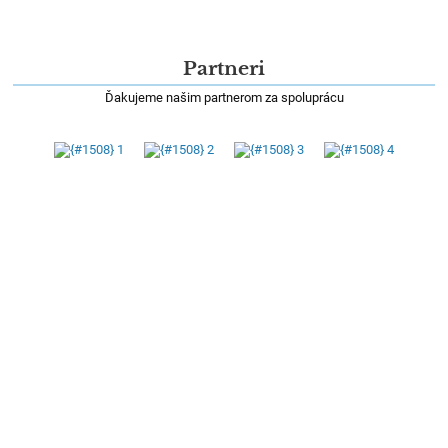
Partneri
Ďakujeme našim partnerom za spoluprácu