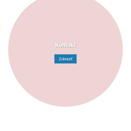
Kontakt
Zobraziť