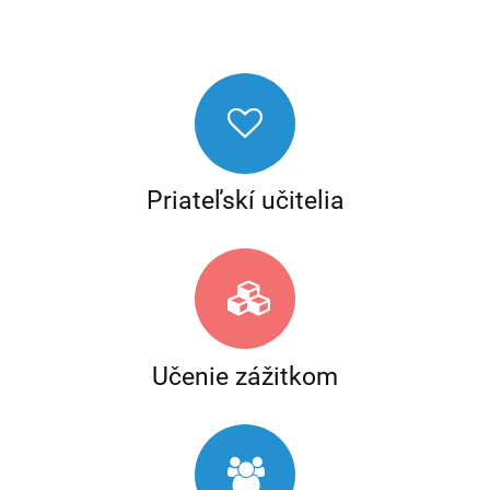
Priateľskí učitelia
Učenie zážitkom