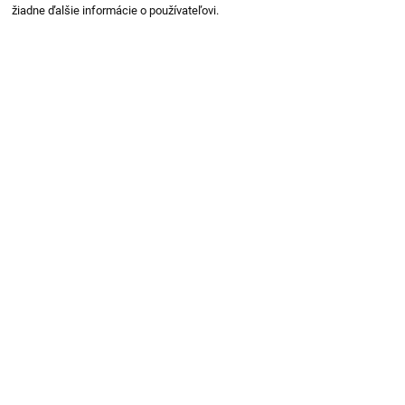
žiadne ďalšie informácie o používateľovi.