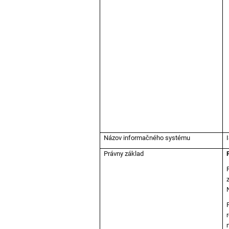
Názov informačného systému
Právny základ