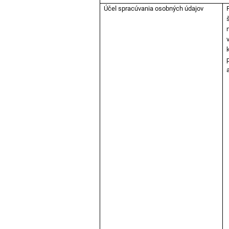
Účel spracúvania osobných údajov